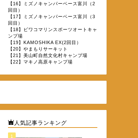
【16】ミズノキャンパーベース富川（2
回目）
【17】ミズノキャンパーベース富川（3
回目）
【18】ビワコマリンスポーツオートキャ
ンプ場
【19】KAMOSHIKA EX(2回目）
【20】やまもりサーキット
【21】美山町自然文化村キャンプ場
【22】マキノ高原キャンプ場
人気記事ランキング