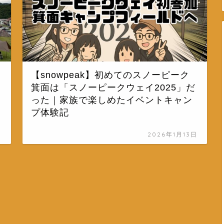
【snowpeak】初めてのスノーピーク
箕面は「スノーピークウェイ2025」だ
った｜家族で楽しめたイベントキャン
プ体験記
日
2026年1月13日