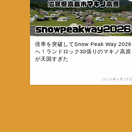
倍率を突破してSnow Peak Way 2026
へ！ランドロック30張りのマキノ高原
が天国すぎた
2026年6月29