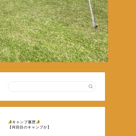
キャンプ履歴
【何回目のキャンプか】