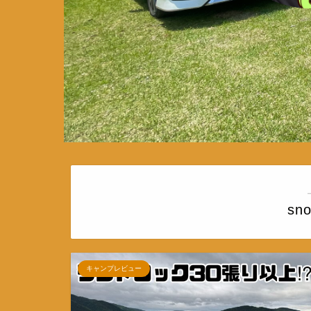
sn
キャンプレビュー