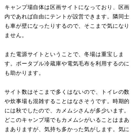
キャンプ場自体は区画サイトになっており、区画
内であれば自由にテントが設営できます。隣同士
も車が壁になったりするので、そこまで気になり
ません。
また電源サイトということで、冬場は重宝しま
す。ポータブル冷蔵庫や電気毛布を利用するのに
も助かります。
サイト数はそこまで多くはないので、トイレの数
や炊事場も混雑することはなさそうです。時期的
には秋でしたので、カメムシさんが多少います。
どこのキャンプ場でもカメムシがいることはまあ
まありますが、気持ち多かった気がします。気に