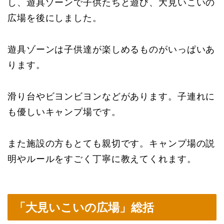
し、遊具ゾーンで子供たちと遊び、大見いこいの
広場を後にしました。
遊具ゾーンは子供達が楽しめるものがいっぱいあ
ります。
滑り台やビヨンビヨンなどがあります。子連れに
も優しいキャンプ場です。
また施設の方もとても親切です。キャンプ場の説
明やルールをすごく丁寧に教えてくれます。
「大見いこいの広場」総括