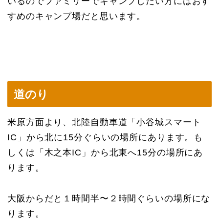
いるのでファミリーでキャンプしたい方にはおす
すめのキャンプ場だと思います。
道のり
米原方面より、北陸自動車道「小谷城スマート
IC」から北に15分ぐらいの場所にあります。も
しくは「木之本IC」から北東へ15分の場所にあ
ります。
大阪からだと１時間半〜２時間ぐらいの場所にな
ります。