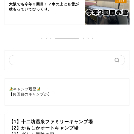
大阪でも今年３回目！？車の上にも雪が
積もっていてびっくり。
キャンプ履歴
【何回目のキャンプか】
【1】十二坊温泉ファミリーキャンプ場
【2】かもしかオートキャンプ場