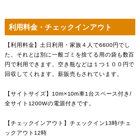
利用料金・チェックインアウト
【利用料金】土日利用・家族４人で6600円でし
た。それとは別に一般ゴミを捨てる用の袋も数百
円で利用できます。空き瓶などは１つ１００円で
回収してくれます。薪販売もされています。
【サイトサイズ】10m×10m車1台スペース付き/
全サイト1200Wの電源付きです。
【チェックインアウト】チェックイン13時/チェ
ックアウト12時