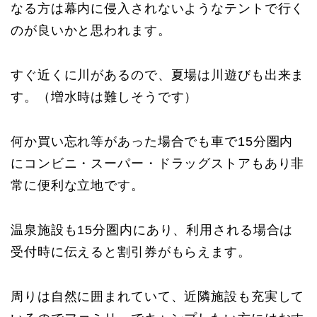
なる方は幕内に侵入されないようなテントで行く
のが良いかと思われます。
すぐ近くに川があるので、夏場は川遊びも出来ま
す。（増水時は難しそうです）
何か買い忘れ等があった場合でも車で15分圏内
にコンビニ・スーパー・ドラッグストアもあり非
常に便利な立地です。
温泉施設も15分圏内にあり、利用される場合は
受付時に伝えると割引券がもらえます。
周りは自然に囲まれていて、近隣施設も充実して