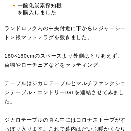
一酸化炭素探知機
を購入しました。
ランドロック内の中央付近に下からレジャーシー
ト＞銀マット＞ラグを敷きました。
180×180cmのスペースより外側はとりあえず、
荷物やローチェアなどをセッティング。
テーブルはジカロテーブルとマルチファンクショ
ンテーブル・エントリーIGTを連結させてみまし
た。
ジカロテーブルの真ん中にはコロナストーブがす
っぽり入ります。これで幕内はだいぶ暖かくなり