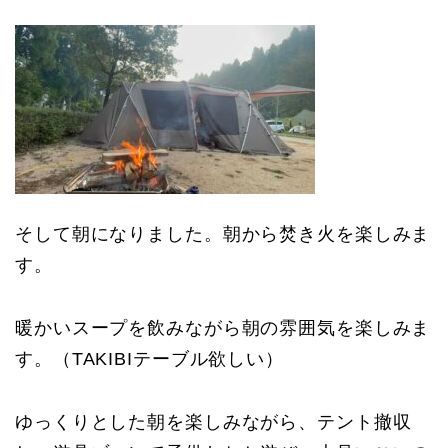
そして朝になりました。朝から焚き火を楽しみま
す。
暖かいスープを飲みながら朝の雰囲気を楽しみま
す。（TAKIBIテーブル欲しい）
ゆっくりとした朝を楽しみながら、テント撤収