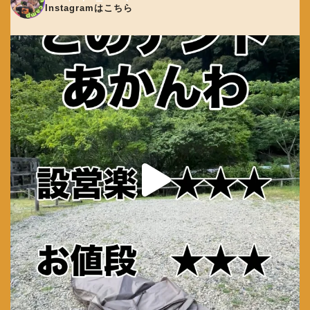
Instagramはこちら