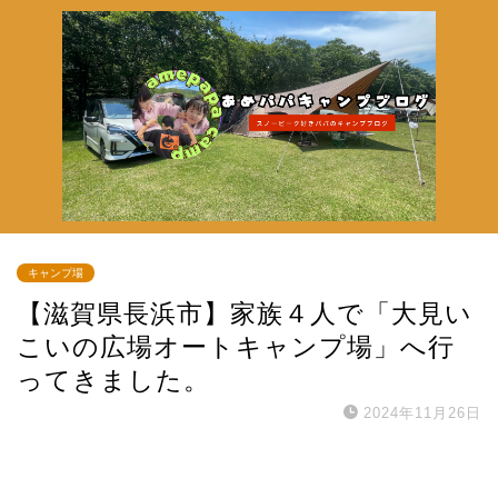
キャンプ場
【滋賀県長浜市】家族４人で「大見い
こいの広場オートキャンプ場」へ行
ってきました。
2024年11月26日