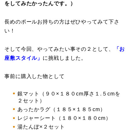
をしてみたかったんです。）
長めのポールお持ちの方はぜひやってみて下さ
い！
そして今回、やってみたい事その２として、
「お
座敷スタイル」
に挑戦しました。
事前に購入した物として
銀マット（９０×１８０cm厚さ１.５cmを
２セット）
あったかラグ（１８５×１８５cm）
レジャーシート（１８０×１８０cm）
湯たんぽ×２セット