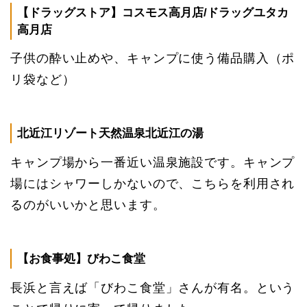
【ドラッグストア】コスモス高月店/ドラッグユタカ
高月店
子供の酔い止めや、キャンプに使う備品購入（ポ
リ袋など）
北近江リゾート天然温泉北近江の湯
キャンプ場から一番近い温泉施設です。キャンプ
場にはシャワーしかないので、こちらを利用され
るのがいいかと思います。
【お食事処】びわこ食堂
長浜と言えば「びわこ食堂」さんが有名。という