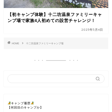
【初キャンプ体験】十二坊温泉ファミリーキャ
ンプ場で家族4人初めての設営チャレンジ！
2025年5月4日
HOME
十二坊温泉ファミリーキャンプ場
キャンプ履歴
【何回目のキャンプか】