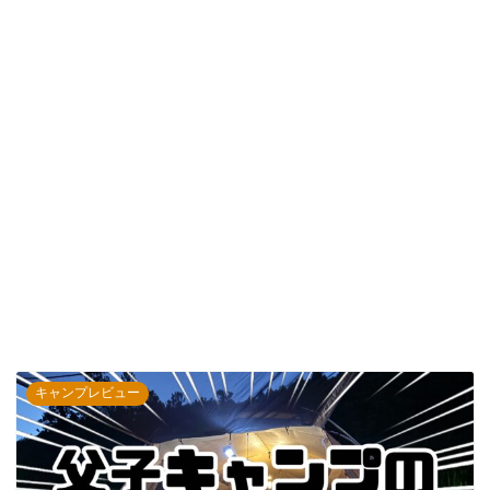
キャンプレビュー