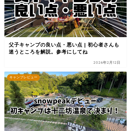
父子キャンプの良い点・悪い点 | 初心者さんも
迷うところを解説。参考にしてね
2026年2月12日
キャンプレビュー