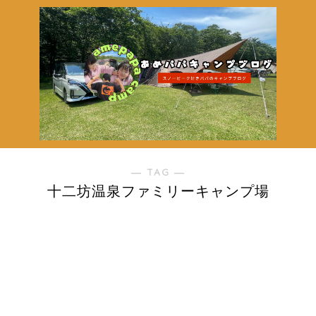
― TAG ―
十二坊温泉ファミリーキャンプ場