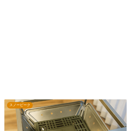
スノーピーク