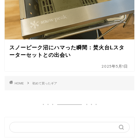
スノーピーク沼にハマった瞬間：焚火台Lスタ
ーターセットとの出会い
2025年5月1日
HOME
初めて買ったギア